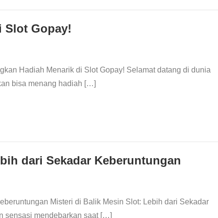
 Slot Gopay!
gkan Hadiah Menarik di Slot Gopay! Selamat datang di dunia
an bisa menang hadiah […]
Lebih dari Sekadar Keberuntungan
Keberuntungan Misteri di Balik Mesin Slot: Lebih dari Sekadar
 sensasi mendebarkan saat […]