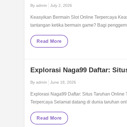
Posted
By
admin
July 2, 2026
on
Keasyikan Bermain Slot Online Terpercaya Keas
tantangan ketika bermain game? Bagi penggemar
Keasyikan
Read More
Bermain
Slot
Online
Terpercaya
Explorasi Naga99 Daftar: Sit
Posted
By
admin
June 18, 2026
on
Explorasi Naga99 Daftar: Situs Taruhan Online 
Terpercaya Selamat datang di dunia taruhan on
Explorasi
Read More
Naga99