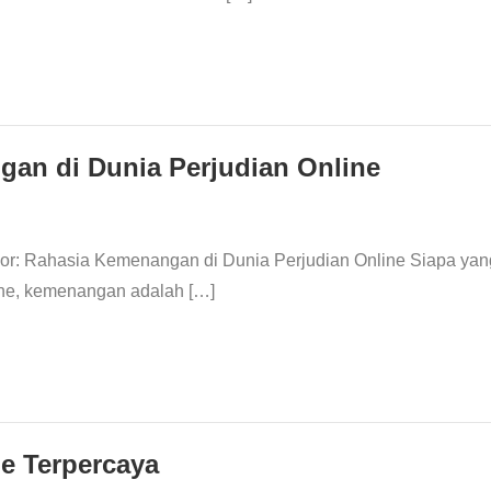
gan di Dunia Perjudian Online
acor: Rahasia Kemenangan di Dunia Perjudian Online Siapa yan
ine, kemenangan adalah […]
e Terpercaya