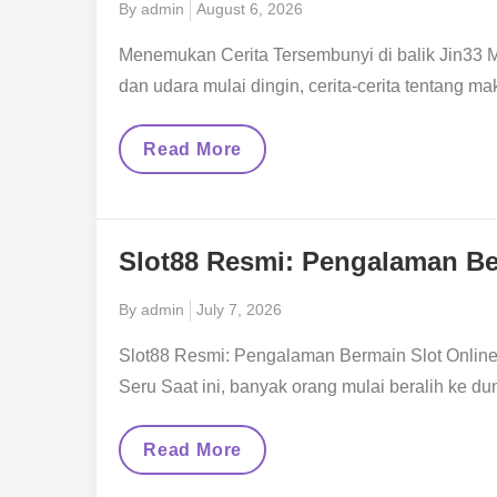
Posted
By
admin
August 6, 2026
on
Menemukan Cerita Tersembunyi di balik Jin33 M
dan udara mulai dingin, cerita-cerita tentang m
Menemukan
Read More
Cerita
Tersembunyi
Di
Balik
Jin33
Slot88 Resmi: Pengalaman Be
Posted
By
admin
July 7, 2026
on
Slot88 Resmi: Pengalaman Bermain Slot Online
Seru Saat ini, banyak orang mulai beralih ke du
Slot88
Read More
Resmi:
Pengalaman