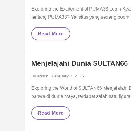
on
Exploring the Excitement of PUMA33 Login K
tentang PUMA33? Ya, situs yang sedang boomin
Keasyikan
Read More
Login
Ke
PUMA33
Menjelajahi Dunia SULTAN66
Posted
By
admin
February 9, 2026
on
Exploring the World of SULTAN66 Menjelajahi 
bahwa di dunia maya, terdapat salah satu figura
Menjelajahi
Read More
Dunia
SULTAN66