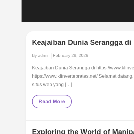
Keajaiban Dunia Serangga di h
Posted
By
admin
February 28, 2026
on
Keajaiban Dunia Serangga di https://www.kfinve
https://www.kfinvertebrates.net/ Selamat datang
situs web yang […]
Keajaiban
Read More
Dunia
Serangga
Di
Https://www.kfinvertebrates.net/
Exploring the World of Manipa