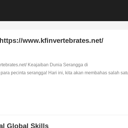
ttps://www.kfinvertebrates.net/
rtebrates.net/ Keajaiban Dunia Serangga di
, para pecinta serangga! Hari ini, kita akan membahas salah sat
l Global Skills