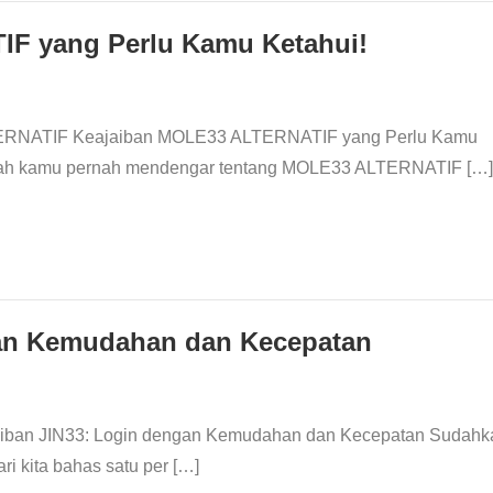
F yang Perlu Kamu Ketahui!
LTERNATIF Keajaiban MOLE33 ALTERNATIF yang Perlu Kamu
pakah kamu pernah mendengar tentang MOLE33 ALTERNATIF […]
gan Kemudahan dan Kecepatan
jaiban JIN33: Login dengan Kemudahan dan Kecepatan Sudahk
i kita bahas satu per […]