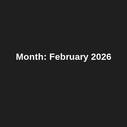
Month:
February 2026