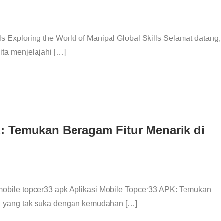
ls Exploring the World of Manipal Global Skills Selamat datang,
ita menjelajahi […]
K: Temukan Beragam Fitur Menarik di
 mobile topcer33 apk Aplikasi Mobile Topcer33 APK: Temukan
a yang tak suka dengan kemudahan […]