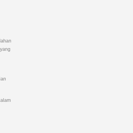
ndahan
 yang
ian
dalam