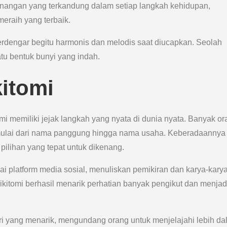
ngan yang terkandung dalam setiap langkah kehidupan,
eraih yang terbaik.
a terdengar begitu harmonis dan melodis saat diucapkan. Seolah
u bentuk bunyi yang indah.
itomi
omi memiliki jejak langkah yang nyata di dunia nyata. Banyak o
 mulai dari nama panggung hingga nama usaha. Keberadaannya
pilihan yang tepat untuk dikenang.
ai platform media sosial, menuliskan pemikiran dan karya-kary
Nikitomi berhasil menarik perhatian banyak pengikut dan menjad
eri yang menarik, mengundang orang untuk menjelajahi lebih d