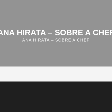
ANA HIRATA – SOBRE A CHE
ANA HIRATA – SOBRE A CHEF