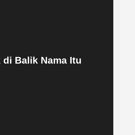
 di Balik Nama Itu