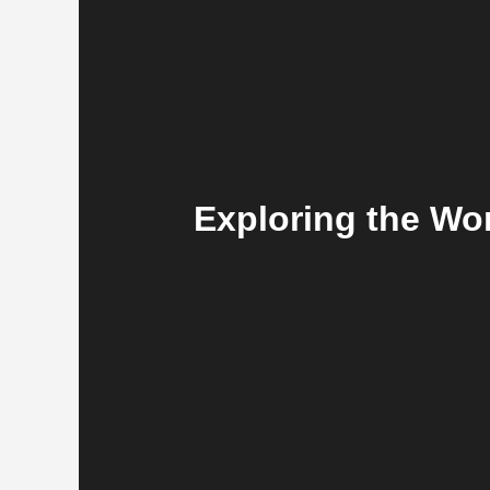
Exploring the Wor