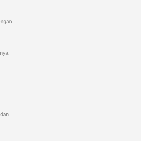
a
engan
tnya.
 dan