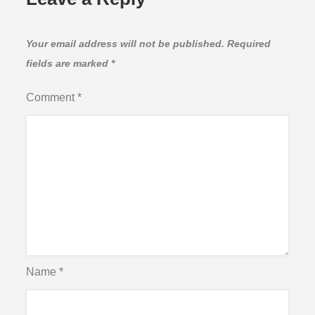
Your email address will not be published.
Required
fields are marked
*
Comment
*
Name
*