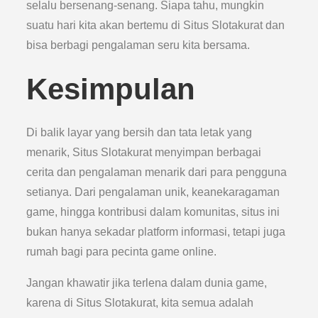
selalu bersenang-senang. Siapa tahu, mungkin
suatu hari kita akan bertemu di Situs Slotakurat dan
bisa berbagi pengalaman seru kita bersama.
Kesimpulan
Di balik layar yang bersih dan tata letak yang
menarik, Situs Slotakurat menyimpan berbagai
cerita dan pengalaman menarik dari para pengguna
setianya. Dari pengalaman unik, keanekaragaman
game, hingga kontribusi dalam komunitas, situs ini
bukan hanya sekadar platform informasi, tetapi juga
rumah bagi para pecinta game online.
Jangan khawatir jika terlena dalam dunia game,
karena di Situs Slotakurat, kita semua adalah