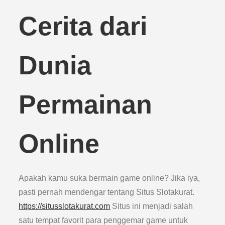
Cerita dari
Dunia
Permainan
Online
Apakah kamu suka bermain game online? Jika iya,
pasti pernah mendengar tentang Situs Slotakurat.
https://situsslotakurat.com
Situs ini menjadi salah
satu tempat favorit para penggemar game untuk