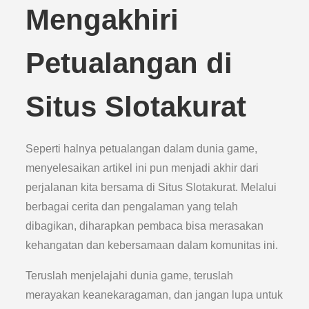
Mengakhiri
Petualangan di
Situs Slotakurat
Seperti halnya petualangan dalam dunia game,
menyelesaikan artikel ini pun menjadi akhir dari
perjalanan kita bersama di Situs Slotakurat. Melalui
berbagai cerita dan pengalaman yang telah
dibagikan, diharapkan pembaca bisa merasakan
kehangatan dan kebersamaan dalam komunitas ini.
Teruslah menjelajahi dunia game, teruslah
merayakan keanekaragaman, dan jangan lupa untuk