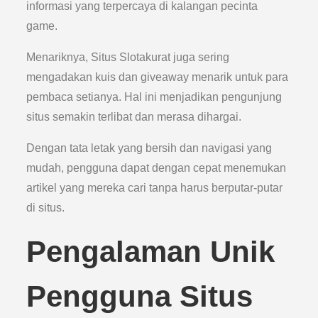
informasi yang terpercaya di kalangan pecinta
game.
Menariknya, Situs Slotakurat juga sering
mengadakan kuis dan giveaway menarik untuk para
pembaca setianya. Hal ini menjadikan pengunjung
situs semakin terlibat dan merasa dihargai.
Dengan tata letak yang bersih dan navigasi yang
mudah, pengguna dapat dengan cepat menemukan
artikel yang mereka cari tanpa harus berputar-putar
di situs.
Pengalaman Unik
Pengguna Situs