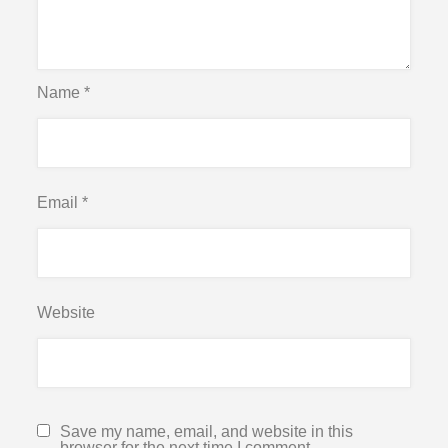
Name
*
Email
*
Website
Save my name, email, and website in this
browser for the next time I comment.