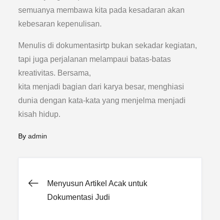
semuanya membawa kita pada kesadaran akan
kebesaran kepenulisan.
Menulis di dokumentasirtp bukan sekadar kegiatan,
tapi juga perjalanan melampaui batas-batas
kreativitas. Bersama,
kita menjadi bagian dari karya besar, menghiasi
dunia dengan kata-kata yang menjelma menjadi
kisah hidup.
By
admin
Post
Menyusun Artikel Acak untuk
Dokumentasi Judi
navigation