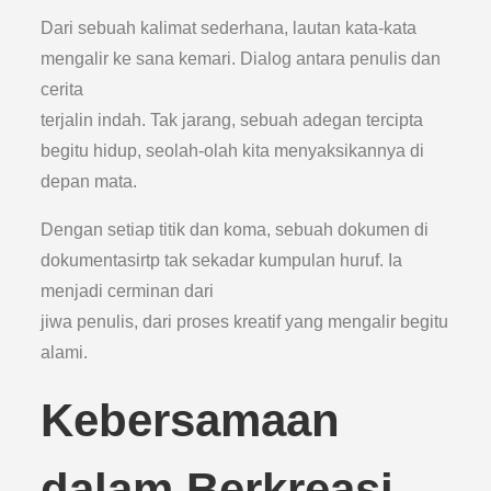
Dari sebuah kalimat sederhana, lautan kata-kata
mengalir ke sana kemari. Dialog antara penulis dan
cerita
terjalin indah. Tak jarang, sebuah adegan tercipta
begitu hidup, seolah-olah kita menyaksikannya di
depan mata.
Dengan setiap titik dan koma, sebuah dokumen di
dokumentasirtp tak sekadar kumpulan huruf. Ia
menjadi cerminan dari
jiwa penulis, dari proses kreatif yang mengalir begitu
alami.
Kebersamaan
dalam Berkreasi