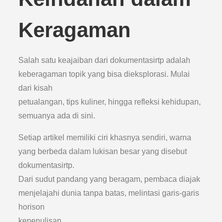
Keragaman
Salah satu keajaiban dari dokumentasirtp adalah
keberagaman topik yang bisa dieksplorasi. Mulai
dari kisah
petualangan, tips kuliner, hingga refleksi kehidupan,
semuanya ada di sini.
Setiap artikel memiliki ciri khasnya sendiri, warna
yang berbeda dalam lukisan besar yang disebut
dokumentasirtp.
Dari sudut pandang yang beragam, pembaca diajak
menjelajahi dunia tanpa batas, melintasi garis-garis
horison
kepenulisan.