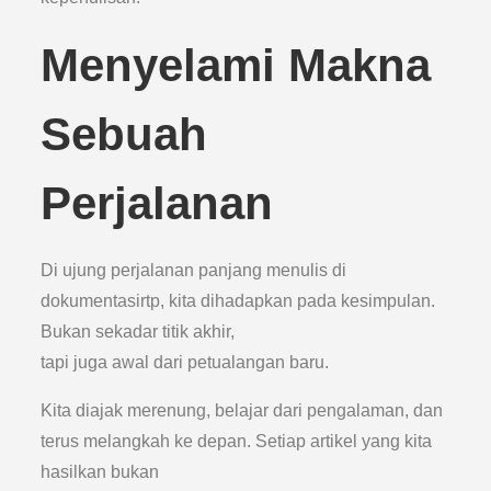
Menyelami Makna
Sebuah
Perjalanan
Di ujung perjalanan panjang menulis di
dokumentasirtp, kita dihadapkan pada kesimpulan.
Bukan sekadar titik akhir,
tapi juga awal dari petualangan baru.
Kita diajak merenung, belajar dari pengalaman, dan
terus melangkah ke depan. Setiap artikel yang kita
hasilkan bukan