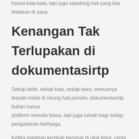
hanya kata-kata, tapi juga sepotong hati yang kita
letakkan di sana.
Kenangan Tak
Terlupakan di
dokumentasirtp
Setiap detik, setiap kata, setiap tawa, semuanya
terpatri indah di relung hati penulis. dokumentasirtp
bukan hanya
platform menulis biasa, tapi juga rumah bagi setiap
pengalaman berharga.
Ketika matahari kembali bersinar di ufuk timur, cerita