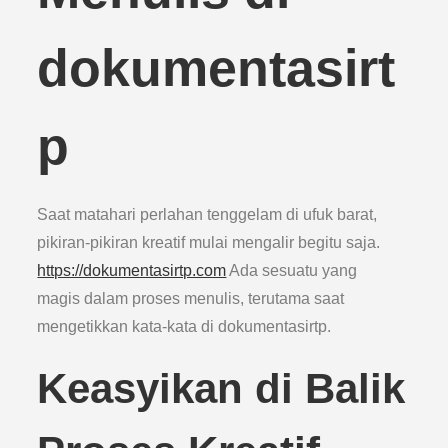
dokumentasirt
p
Saat matahari perlahan tenggelam di ufuk barat,
pikiran-pikiran kreatif mulai mengalir begitu saja.
https://dokumentasirtp.com
Ada sesuatu yang
magis dalam proses menulis, terutama saat
mengetikkan kata-kata di dokumentasirtp.
Keasyikan di Balik