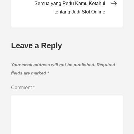
Semua yang Perlu Kamu Ketahui
tentang Judi Slot Online
Leave a Reply
Your email address will not be published.
Required
fields are marked
*
Comment
*