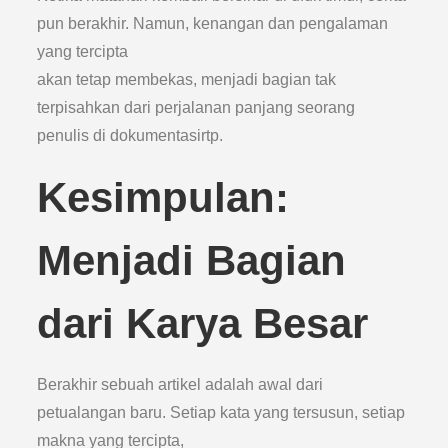
pun berakhir. Namun, kenangan dan pengalaman
yang tercipta
akan tetap membekas, menjadi bagian tak
terpisahkan dari perjalanan panjang seorang
penulis di dokumentasirtp.
Kesimpulan:
Menjadi Bagian
dari Karya Besar
Berakhir sebuah artikel adalah awal dari
petualangan baru. Setiap kata yang tersusun, setiap
makna yang tercipta,