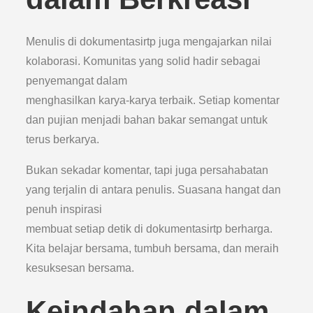
Menulis di dokumentasirtp juga mengajarkan nilai
kolaborasi. Komunitas yang solid hadir sebagai
penyemangat dalam
menghasilkan karya-karya terbaik. Setiap komentar
dan pujian menjadi bahan bakar semangat untuk
terus berkarya.
Bukan sekadar komentar, tapi juga persahabatan
yang terjalin di antara penulis. Suasana hangat dan
penuh inspirasi
membuat setiap detik di dokumentasirtp berharga.
Kita belajar bersama, tumbuh bersama, dan meraih
kesuksesan bersama.
Keindahan dalam