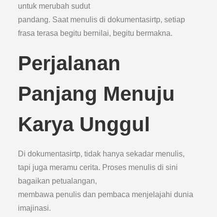
untuk merubah sudut
pandang. Saat menulis di dokumentasirtp, setiap
frasa terasa begitu bernilai, begitu bermakna.
Perjalanan
Panjang Menuju
Karya Unggul
Di dokumentasirtp, tidak hanya sekadar menulis,
tapi juga meramu cerita. Proses menulis di sini
bagaikan petualangan,
membawa penulis dan pembaca menjelajahi dunia
imajinasi.