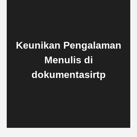
Keunikan Pengalaman
Menulis di
dokumentasirtp