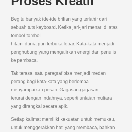
Proses Kreatif
Begitu banyak ide-ide brilian yang terlahir dari
sebuah tuts keyboard. Ketika jari-jari menari di atas
tombol-tombol
hitam, dunia pun terbuka lebar. Kata-kata menjadi
penghubung yang mengalirkan energi dari penulis
ke pembaca.
Tak terasa, satu paragraf bisa menjadi medan
perang bagi kata-kata yang berlomba
menyampaikan pesan. Gagasan-gagasan
terurai dengan indahnya, seperti untaian mutiara
yang dirangkai secara apik.
Setiap kalimat memiliki kekuatan untuk memukau,
untuk menggerakkan hati yang membaca, bahkan