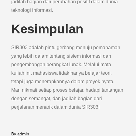
jadilah bagian dari perubahan positif dalam dunia
teknologi informasi.
Kesimpulan
SIR303 adalah pintu gerbang menuju pemahaman
yang lebih dalam tentang sistem informasi dan
pengembangan perangkat lunak. Melalui mata
kuliah ini, mahasiswa tidak hanya belajar teori,
tetapi juga menerapkannya dalam proyek nyata.
Mari nikmati setiap proses belajar, hadapi tantangan
dengan semangat, dan jadilah bagian dari
perjalanan menarik dalam dunia SIR303!
By
admin