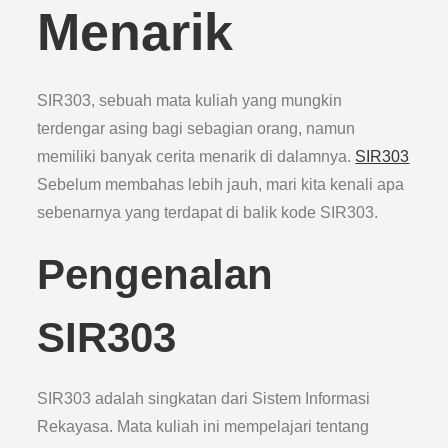
Menarik
SIR303, sebuah mata kuliah yang mungkin
terdengar asing bagi sebagian orang, namun
memiliki banyak cerita menarik di dalamnya.
SIR303
Sebelum membahas lebih jauh, mari kita kenali apa
sebenarnya yang terdapat di balik kode SIR303.
Pengenalan
SIR303
SIR303 adalah singkatan dari Sistem Informasi
Rekayasa. Mata kuliah ini mempelajari tentang