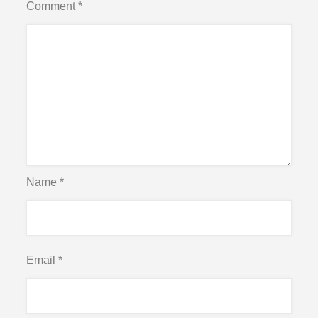
Comment
*
Name
*
Email
*