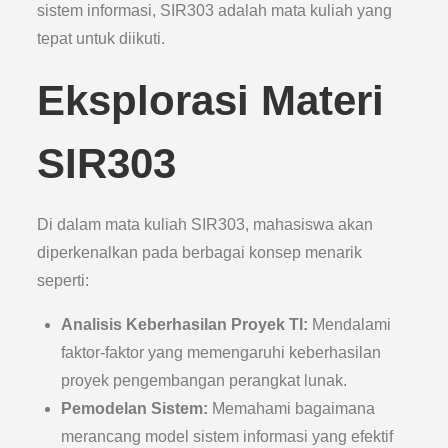
sistem informasi, SIR303 adalah mata kuliah yang
tepat untuk diikuti.
Eksplorasi Materi
SIR303
Di dalam mata kuliah SIR303, mahasiswa akan
diperkenalkan pada berbagai konsep menarik
seperti:
Analisis Keberhasilan Proyek TI:
Mendalami
faktor-faktor yang memengaruhi keberhasilan
proyek pengembangan perangkat lunak.
Pemodelan Sistem:
Memahami bagaimana
merancang model sistem informasi yang efektif