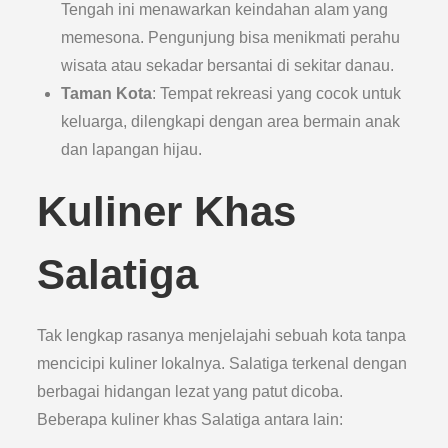
Tengah ini menawarkan keindahan alam yang
memesona. Pengunjung bisa menikmati perahu
wisata atau sekadar bersantai di sekitar danau.
Taman Kota
: Tempat rekreasi yang cocok untuk
keluarga, dilengkapi dengan area bermain anak
dan lapangan hijau.
Kuliner Khas
Salatiga
Tak lengkap rasanya menjelajahi sebuah kota tanpa
mencicipi kuliner lokalnya. Salatiga terkenal dengan
berbagai hidangan lezat yang patut dicoba.
Beberapa kuliner khas Salatiga antara lain: