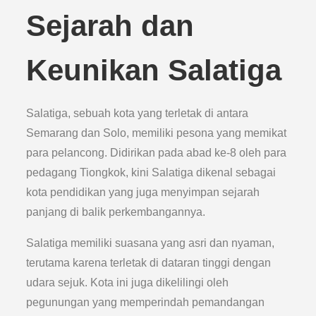
Sejarah dan
Keunikan Salatiga
Salatiga, sebuah kota yang terletak di antara
Semarang dan Solo, memiliki pesona yang memikat
para pelancong. Didirikan pada abad ke-8 oleh para
pedagang Tiongkok, kini Salatiga dikenal sebagai
kota pendidikan yang juga menyimpan sejarah
panjang di balik perkembangannya.
Salatiga memiliki suasana yang asri dan nyaman,
terutama karena terletak di dataran tinggi dengan
udara sejuk. Kota ini juga dikelilingi oleh
pegunungan yang memperindah pemandangan