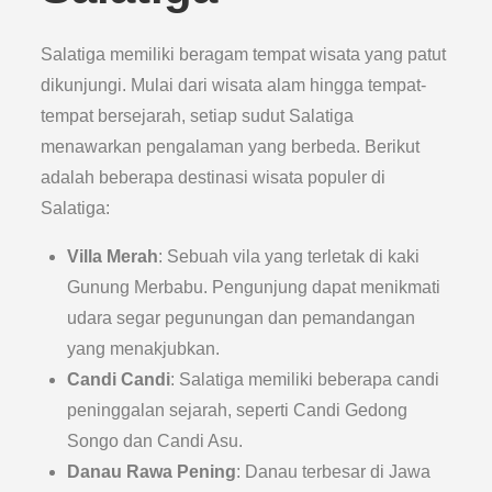
Salatiga memiliki beragam tempat wisata yang patut
dikunjungi. Mulai dari wisata alam hingga tempat-
tempat bersejarah, setiap sudut Salatiga
menawarkan pengalaman yang berbeda. Berikut
adalah beberapa destinasi wisata populer di
Salatiga:
Villa Merah
: Sebuah vila yang terletak di kaki
Gunung Merbabu. Pengunjung dapat menikmati
udara segar pegunungan dan pemandangan
yang menakjubkan.
Candi Candi
: Salatiga memiliki beberapa candi
peninggalan sejarah, seperti Candi Gedong
Songo dan Candi Asu.
Danau Rawa Pening
: Danau terbesar di Jawa