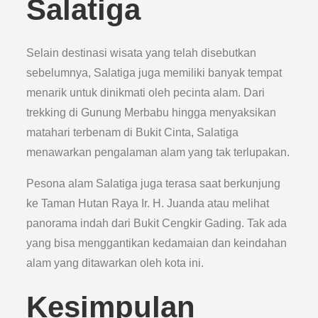
Salatiga
Selain destinasi wisata yang telah disebutkan
sebelumnya, Salatiga juga memiliki banyak tempat
menarik untuk dinikmati oleh pecinta alam. Dari
trekking di Gunung Merbabu hingga menyaksikan
matahari terbenam di Bukit Cinta, Salatiga
menawarkan pengalaman alam yang tak terlupakan.
Pesona alam Salatiga juga terasa saat berkunjung
ke Taman Hutan Raya Ir. H. Juanda atau melihat
panorama indah dari Bukit Cengkir Gading. Tak ada
yang bisa menggantikan kedamaian dan keindahan
alam yang ditawarkan oleh kota ini.
Kesimpulan