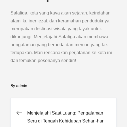
Salatiga, kota yang kaya akan sejarah, keindahan
alam, kuliner lezat, dan keramahan penduduknya,
merupakan destinasi wisata yang layak untuk
dikunjungi. Menjelajahi Salatiga akan membawa
pengalaman yang berbeda dan memori yang tak
terlupakan. Mari rencanakan perjalanan ke kota ini
dan temukan pesonanya sendiri!
By
admin
Post
Menjelajahi Saat Luang: Pengalaman
Seru di Tengah Kehidupan Sehari-hari