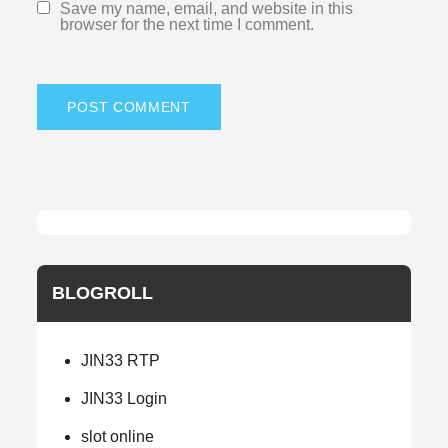
Save my name, email, and website in this
browser for the next time I comment.
BLOGROLL
JIN33 RTP
JIN33 Login
slot online