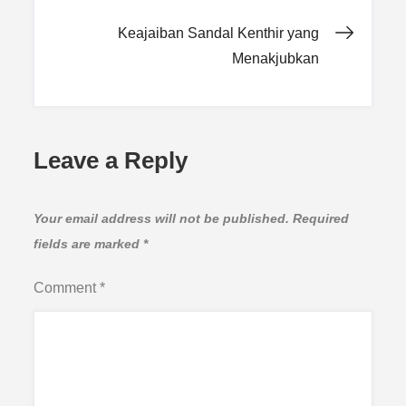
navigation
Keajaiban Sandal Kenthir yang
Menakjubkan
Leave a Reply
Your email address will not be published.
Required
fields are marked
*
Comment
*