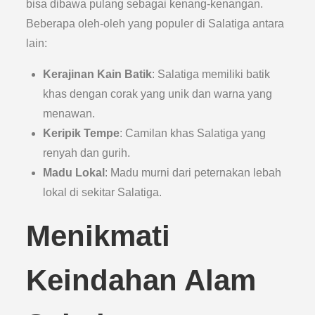
bisa dibawa pulang sebagai kenang-kenangan.
Beberapa oleh-oleh yang populer di Salatiga antara
lain:
Kerajinan Kain Batik
: Salatiga memiliki batik
khas dengan corak yang unik dan warna yang
menawan.
Keripik Tempe
: Camilan khas Salatiga yang
renyah dan gurih.
Madu Lokal
: Madu murni dari peternakan lebah
lokal di sekitar Salatiga.
Menikmati
Keindahan Alam