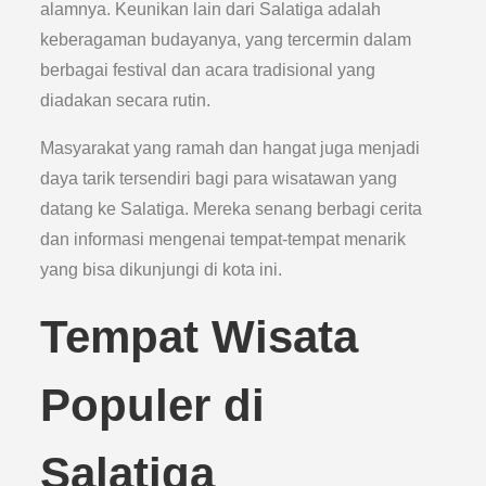
alamnya. Keunikan lain dari Salatiga adalah
keberagaman budayanya, yang tercermin dalam
berbagai festival dan acara tradisional yang
diadakan secara rutin.
Masyarakat yang ramah dan hangat juga menjadi
daya tarik tersendiri bagi para wisatawan yang
datang ke Salatiga. Mereka senang berbagi cerita
dan informasi mengenai tempat-tempat menarik
yang bisa dikunjungi di kota ini.
Tempat Wisata
Populer di
Salatiga