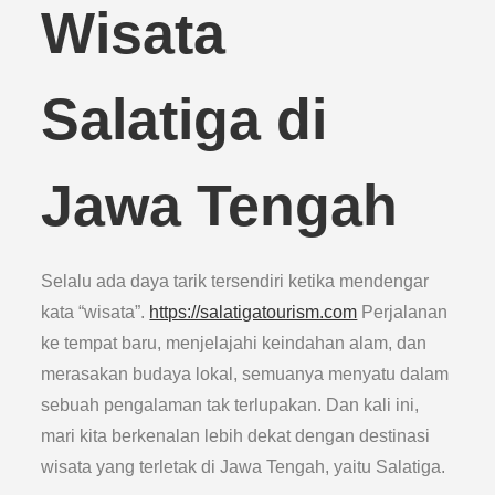
Wisata
Salatiga di
Jawa Tengah
Selalu ada daya tarik tersendiri ketika mendengar
kata “wisata”.
https://salatigatourism.com
Perjalanan
ke tempat baru, menjelajahi keindahan alam, dan
merasakan budaya lokal, semuanya menyatu dalam
sebuah pengalaman tak terlupakan. Dan kali ini,
mari kita berkenalan lebih dekat dengan destinasi
wisata yang terletak di Jawa Tengah, yaitu Salatiga.