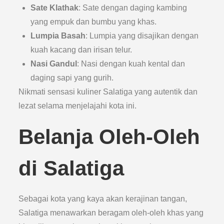
Sate Klathak
: Sate dengan daging kambing
yang empuk dan bumbu yang khas.
Lumpia Basah
: Lumpia yang disajikan dengan
kuah kacang dan irisan telur.
Nasi Gandul
: Nasi dengan kuah kental dan
daging sapi yang gurih.
Nikmati sensasi kuliner Salatiga yang autentik dan
lezat selama menjelajahi kota ini.
Belanja Oleh-Oleh
di Salatiga
Sebagai kota yang kaya akan kerajinan tangan,
Salatiga menawarkan beragam oleh-oleh khas yang