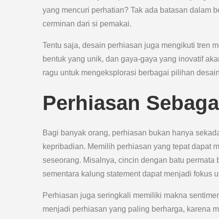
yang mencuri perhatian? Tak ada batasan dalam be
cerminan dari si pemakai.
Tentu saja, desain perhiasan juga mengikuti tre
bentuk yang unik, dan gaya-gaya yang inovatif akan
ragu untuk mengeksplorasi berbagai pilihan desai
Perhiasan Sebaga
Bagi banyak orang, perhiasan bukan hanya sekada
kepribadian. Memilih perhiasan yang tepat dapa
seseorang. Misalnya, cincin dengan batu perma
sementara kalung statement dapat menjadi fokus
Perhiasan juga seringkali memiliki makna sentime
menjadi perhiasan yang paling berharga, karena m