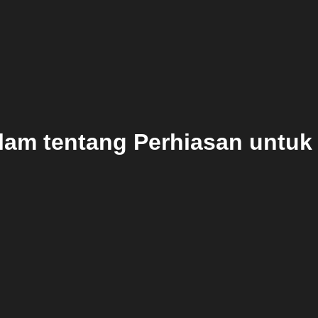
lam tentang Perhiasan untuk 