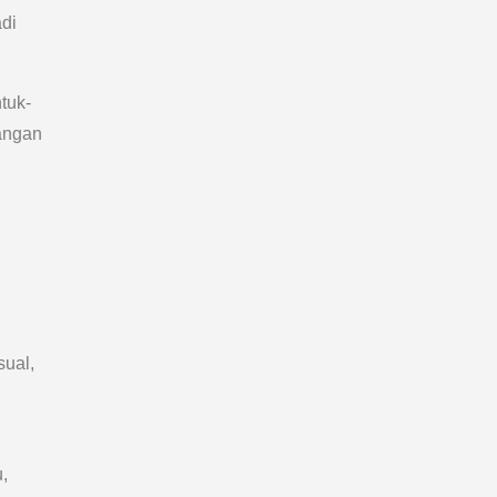
adi
tuk-
jangan
ual,
,