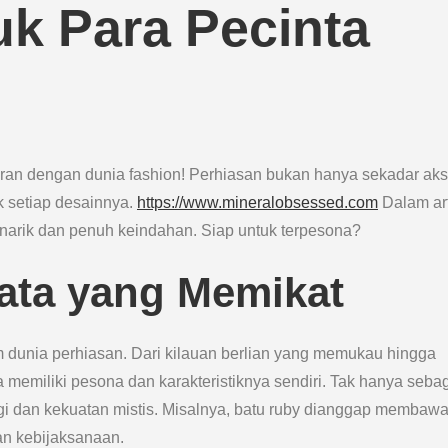
uk Para Pecinta
an dengan dunia fashion! Perhiasan bukan hanya sekadar aks
ik setiap desainnya.
https://www.mineralobsessed.com
Dalam art
enarik dan penuh keindahan. Siap untuk terpesona?
mata yang Memikat
m dunia perhiasan. Dari kilauan berlian yang memukau hingga
a memiliki pesona dan karakteristiknya sendiri. Tak hanya seba
rgi dan kekuatan mistis. Misalnya, batu ruby dianggap membaw
an kebijaksanaan.