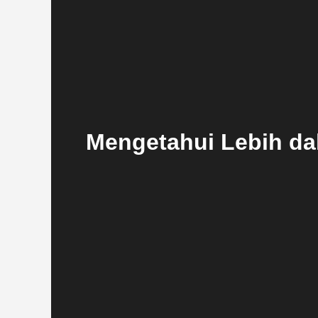
Mengetahui Lebih da