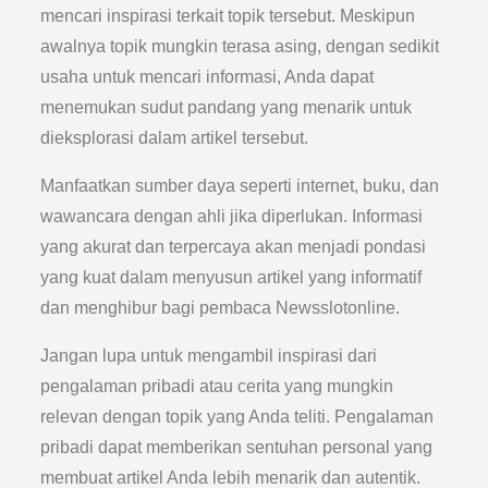
mencari inspirasi terkait topik tersebut. Meskipun
awalnya topik mungkin terasa asing, dengan sedikit
usaha untuk mencari informasi, Anda dapat
menemukan sudut pandang yang menarik untuk
dieksplorasi dalam artikel tersebut.
Manfaatkan sumber daya seperti internet, buku, dan
wawancara dengan ahli jika diperlukan. Informasi
yang akurat dan terpercaya akan menjadi pondasi
yang kuat dalam menyusun artikel yang informatif
dan menghibur bagi pembaca Newsslotonline.
Jangan lupa untuk mengambil inspirasi dari
pengalaman pribadi atau cerita yang mungkin
relevan dengan topik yang Anda teliti. Pengalaman
pribadi dapat memberikan sentuhan personal yang
membuat artikel Anda lebih menarik dan autentik.