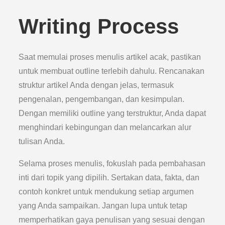
Writing Process
Saat memulai proses menulis artikel acak, pastikan
untuk membuat outline terlebih dahulu. Rencanakan
struktur artikel Anda dengan jelas, termasuk
pengenalan, pengembangan, dan kesimpulan.
Dengan memiliki outline yang terstruktur, Anda dapat
menghindari kebingungan dan melancarkan alur
tulisan Anda.
Selama proses menulis, fokuslah pada pembahasan
inti dari topik yang dipilih. Sertakan data, fakta, dan
contoh konkret untuk mendukung setiap argumen
yang Anda sampaikan. Jangan lupa untuk tetap
memperhatikan gaya penulisan yang sesuai dengan