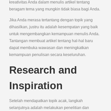
kreativitas Anda dalam menulis artikel tentang
beragam tema yang mungkin tidak biasa bagi Anda.
Jika Anda merasa tertantang dengan topik yang
dihasilkan, justru itu adalah kesempatan yang baik
untuk mengembangkan kemampuan menulis Anda.
Tantangan membuat artikel tentang hal-hal baru
dapat membuka wawasan dan meningkatkan
kemampuan penulisan secara keseluruhan.
Research and
Inspiration
Setelah mendapatkan topik acak, langkah
selanjutnya adalah melakukan penelitian dan