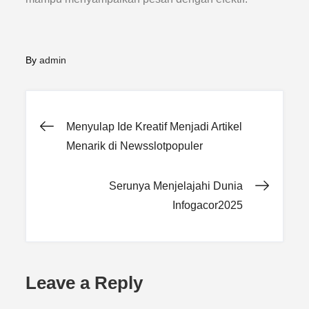
By
admin
Post
Menyulap Ide Kreatif Menjadi Artikel
Menarik di Newsslotpopuler
navigation
Serunya Menjelajahi Dunia
Infogacor2025
Leave a Reply