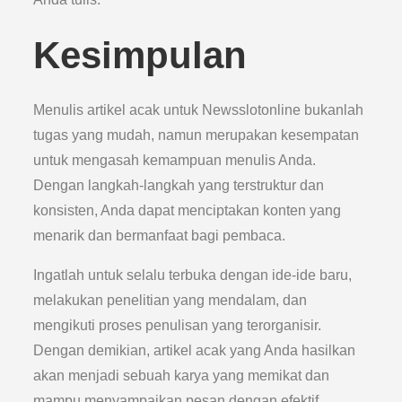
Kesimpulan
Menulis artikel acak untuk Newsslotonline bukanlah
tugas yang mudah, namun merupakan kesempatan
untuk mengasah kemampuan menulis Anda.
Dengan langkah-langkah yang terstruktur dan
konsisten, Anda dapat menciptakan konten yang
menarik dan bermanfaat bagi pembaca.
Ingatlah untuk selalu terbuka dengan ide-ide baru,
melakukan penelitian yang mendalam, dan
mengikuti proses penulisan yang terorganisir.
Dengan demikian, artikel acak yang Anda hasilkan
akan menjadi sebuah karya yang memikat dan
mampu menyampaikan pesan dengan efektif.