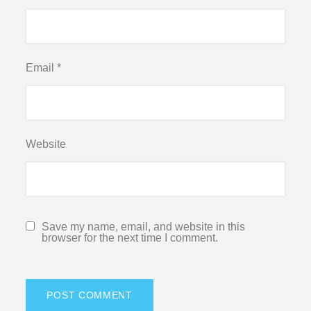
Email
*
Website
Save my name, email, and website in this
browser for the next time I comment.