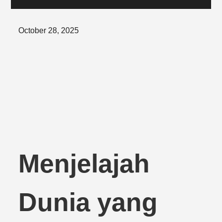
Posted
October 28, 2025
on
Menjelajah
Dunia yang