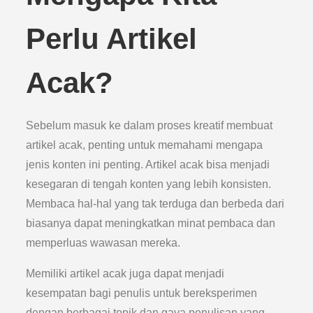
Perlu Artikel
Acak?
Sebelum masuk ke dalam proses kreatif membuat
artikel acak, penting untuk memahami mengapa
jenis konten ini penting. Artikel acak bisa menjadi
kesegaran di tengah konten yang lebih konsisten.
Membaca hal-hal yang tak terduga dan berbeda dari
biasanya dapat meningkatkan minat pembaca dan
memperluas wawasan mereka.
Memiliki artikel acak juga dapat menjadi
kesempatan bagi penulis untuk bereksperimen
dengan berbagai topik dan gaya penulisan yang