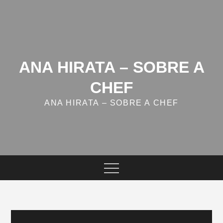
Skip
to
content
ANA HIRATA – SOBRE A
CHEF
ANA HIRATA – SOBRE A CHEF