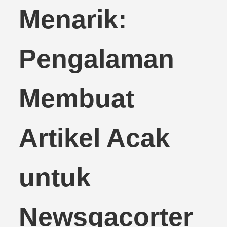
Menarik:
Pengalaman
Membuat
Artikel Acak
untuk
Newsgacorter