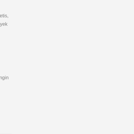
tis,
oyek
ingin