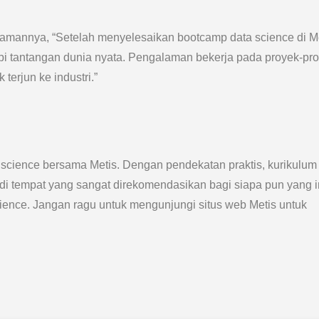
mannya, “Setelah menyelesaikan bootcamp data science di Me
i tantangan dunia nyata. Pengalaman bekerja pada proyek-pr
erjun ke industri.”
ata science bersama Metis. Dengan pendekatan praktis, kurikulum
njadi tempat yang sangat direkomendasikan bagi siapa pun yang 
cience. Jangan ragu untuk mengunjungi situs web Metis untuk