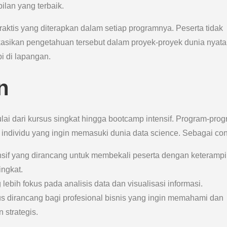
lan yang terbaik.
aktis yang diterapkan dalam setiap programnya. Peserta tidak
ikasikan pengetahuan tersebut dalam proyek-proyek dunia nyat
i di lapangan.
n
i dari kursus singkat hingga bootcamp intensif. Program-pro
individu yang ingin memasuki dunia data science. Sebagai con
nsif yang dirancang untuk membekali peserta dengan keterampi
ingkat.
ebih fokus pada analisis data dan visualisasi informasi.
 dirancang bagi profesional bisnis yang ingin memahami dan
strategis.