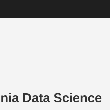
unia Data Science