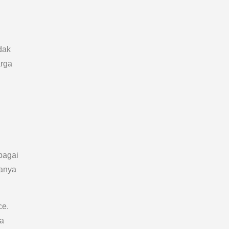
idak
arga
bagai
hanya
ce.
ta