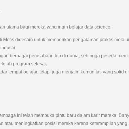
s
n utama bagi mereka yang ingin belajar data science:
i Metis didesain untuk memberikan pengalaman praktis melalu
ndustri.
ngan berbagai perusahaan top di dunia, sehingga peserta memil
telah program selesai.
ar tempat belajar, tetapi juga menjalin komunitas yang solid di
lembaga ini telah membuka pintu baru dalam karir mereka. Ban
an atau meningkatkan posisi mereka karena keterampilan yang