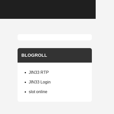
BLOGROLL
JIN33 RTP
JIN33 Login
slot online