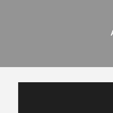
Skip
to
content