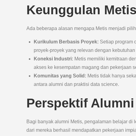
Keunggulan Meti
Ada beberapa alasan mengapa Metis menjadi piliha
Kurikulum Berbasis Proyek:
Setiap program d
proyek-proyek yang relevan dengan kebutuhan i
Koneksi Industri:
Metis memiliki kemitraan de
akses ke kesempatan magang dan pekerjaan se
Komunitas yang Solid:
Metis tidak hanya sekad
antara alumni dan praktisi data science.
Perspektif Alumni
Bagi banyak alumni Metis, pengalaman belajar di 
dari mereka berhasil mendapatkan pekerjaan impi