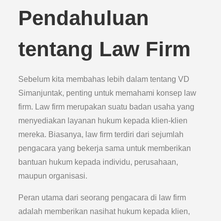
Pendahuluan
tentang Law Firm
Sebelum kita membahas lebih dalam tentang VD
Simanjuntak, penting untuk memahami konsep law
firm. Law firm merupakan suatu badan usaha yang
menyediakan layanan hukum kepada klien-klien
mereka. Biasanya, law firm terdiri dari sejumlah
pengacara yang bekerja sama untuk memberikan
bantuan hukum kepada individu, perusahaan,
maupun organisasi.
Peran utama dari seorang pengacara di law firm
adalah memberikan nasihat hukum kepada klien,