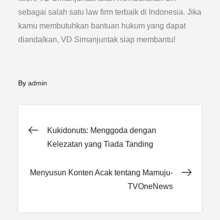
sebagai salah satu law firm terbaik di Indonesia. Jika
kamu membutuhkan bantuan hukum yang dapat
diandalkan, VD Simanjuntak siap membantu!
By
admin
Post
Kukidonuts: Menggoda dengan
Kelezatan yang Tiada Tanding
navigation
Menyusun Konten Acak tentang Mamuju-
TVOneNews