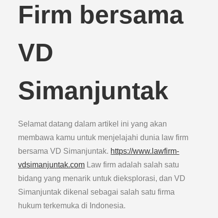
Firm bersama
VD
Simanjuntak
Selamat datang dalam artikel ini yang akan
membawa kamu untuk menjelajahi dunia law firm
bersama VD Simanjuntak.
https://www.lawfirm-
vdsimanjuntak.com
Law firm adalah salah satu
bidang yang menarik untuk dieksplorasi, dan VD
Simanjuntak dikenal sebagai salah satu firma
hukum terkemuka di Indonesia.