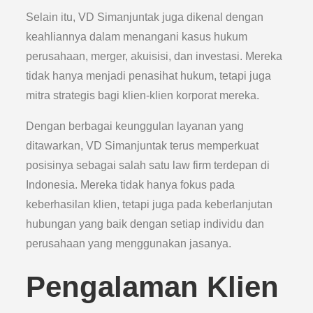
Selain itu, VD Simanjuntak juga dikenal dengan
keahliannya dalam menangani kasus hukum
perusahaan, merger, akuisisi, dan investasi. Mereka
tidak hanya menjadi penasihat hukum, tetapi juga
mitra strategis bagi klien-klien korporat mereka.
Dengan berbagai keunggulan layanan yang
ditawarkan, VD Simanjuntak terus memperkuat
posisinya sebagai salah satu law firm terdepan di
Indonesia. Mereka tidak hanya fokus pada
keberhasilan klien, tetapi juga pada keberlanjutan
hubungan yang baik dengan setiap individu dan
perusahaan yang menggunakan jasanya.
Pengalaman Klien