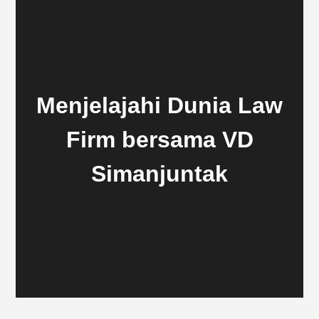
Menjelajahi Dunia Law
Firm bersama VD
Simanjuntak