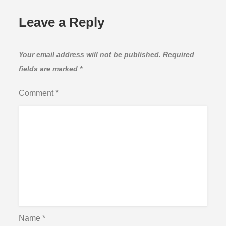
Leave a Reply
Your email address will not be published.
Required
fields are marked
*
Comment
*
Name
*