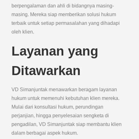
berpengalaman dan ahli di bidangnya masing-
masing. Mereka siap memberikan solusi hukum
terbaik untuk setiap permasalahan yang dihadapi
oleh klien.
Layanan yang
Ditawarkan
VD Simanjuntak menawarkan beragam layanan
hukum untuk memenuhi kebutuhan klien mereka.
Mulai dari konsultasi hukum, perundingan
perjanjian, hingga penyelesaian sengketa di
pengadilan, VD Simanjuntak siap membantu klien
dalam berbagai aspek hukum.