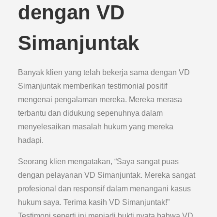
dengan VD
Simanjuntak
Banyak klien yang telah bekerja sama dengan VD
Simanjuntak memberikan testimonial positif
mengenai pengalaman mereka. Mereka merasa
terbantu dan didukung sepenuhnya dalam
menyelesaikan masalah hukum yang mereka
hadapi.
Seorang klien mengatakan, “Saya sangat puas
dengan pelayanan VD Simanjuntak. Mereka sangat
profesional dan responsif dalam menangani kasus
hukum saya. Terima kasih VD Simanjuntak!”
Testimoni seperti ini menjadi bukti nyata bahwa VD