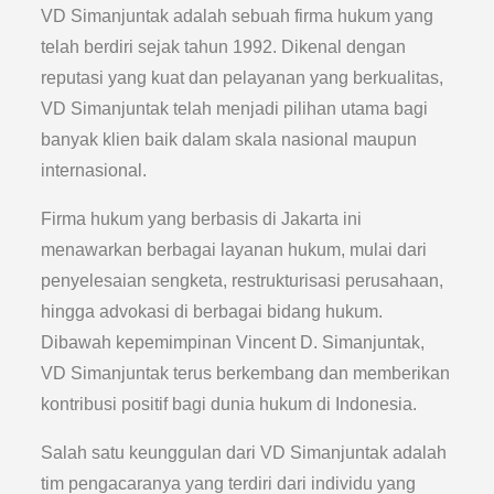
VD Simanjuntak adalah sebuah firma hukum yang
telah berdiri sejak tahun 1992. Dikenal dengan
reputasi yang kuat dan pelayanan yang berkualitas,
VD Simanjuntak telah menjadi pilihan utama bagi
banyak klien baik dalam skala nasional maupun
internasional.
Firma hukum yang berbasis di Jakarta ini
menawarkan berbagai layanan hukum, mulai dari
penyelesaian sengketa, restrukturisasi perusahaan,
hingga advokasi di berbagai bidang hukum.
Dibawah kepemimpinan Vincent D. Simanjuntak,
VD Simanjuntak terus berkembang dan memberikan
kontribusi positif bagi dunia hukum di Indonesia.
Salah satu keunggulan dari VD Simanjuntak adalah
tim pengacaranya yang terdiri dari individu yang