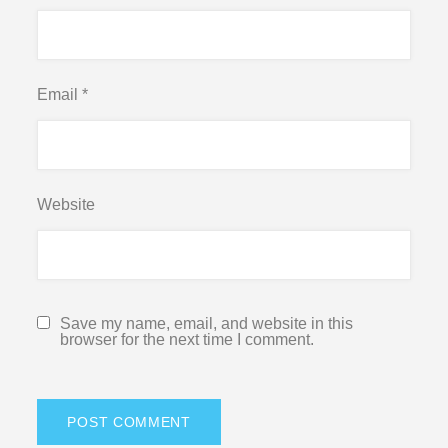
Email
*
Website
Save my name, email, and website in this
browser for the next time I comment.