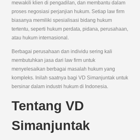
mewakili klien di pengadilan, dan membantu dalam
proses negosiasi perjanjian hukum. Setiap law firm
biasanya memiliki spesialisasi bidang hukum
tertentu, seperti hukum perdata, pidana, perusahaan,
atau hukum internasional.
Berbagai perusahaan dan individu sering kali
membutuhkan jasa dari law firm untuk
menyelesaikan berbagai masalah hukum yang
kompleks. Inilah saatnya bagi VD Simanjuntak untuk
bersinar dalam industri hukum di Indonesia.
Tentang VD
Simanjuntak