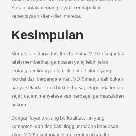
Simanjuntak memang layak mendapatkan
kepercayaan klien-klien mereka.
Kesimpulan
Menjelajahi dunia law firm bersama VD Simanjuntak
telah memberikan gambaran yang lebih jelas
tentang pentingnya memiliki mitra hukum yang
handal dan berpengalaman. VD Simanjuntak bukan
hanya sekadar firma hukum biasa, tetapi juga teman
sejati dalam menyelesaikan berbagai permasalahan
hukum.
Dengan layanan yang berkualitas, tim yang
kompeten, dan dedikasi tinggi terhadap kepuasan
klien, VD Simanjuntak telah membuktikan diri