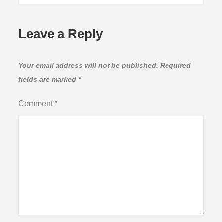
Leave a Reply
Your email address will not be published.
Required
fields are marked
*
Comment
*