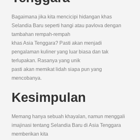
Bagaimana jika kita mencicipi hidangan khas
Selandia Baru seperti hangi atau pavlova dengan
tambahan rempah-rempah
khas Asia Tenggara? Pasti akan menjadi
pengalaman kuliner yang luar biasa dan tak
terlupakan. Rasanya yang unik
pasti akan memikat lidah siapa pun yang
mencobanya.
Kesimpulan
Memang hanya sebuah khayalan, namun menggali
imajinasi tentang Selandia Baru di Asia Tenggara
memberikan kita