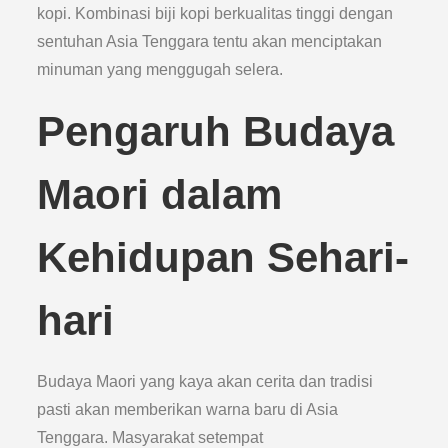
kopi. Kombinasi biji kopi berkualitas tinggi dengan
sentuhan Asia Tenggara tentu akan menciptakan
minuman yang menggugah selera.
Pengaruh Budaya
Maori dalam
Kehidupan Sehari-
hari
Budaya Maori yang kaya akan cerita dan tradisi
pasti akan memberikan warna baru di Asia
Tenggara. Masyarakat setempat