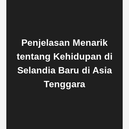
Penjelasan Menarik
tentang Kehidupan di
Selandia Baru di Asia
Tenggara