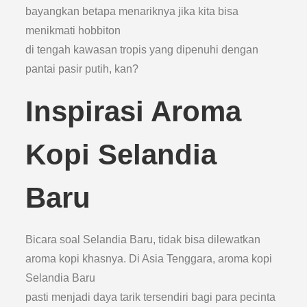
bayangkan betapa menariknya jika kita bisa
menikmati hobbiton
di tengah kawasan tropis yang dipenuhi dengan
pantai pasir putih, kan?
Inspirasi Aroma
Kopi Selandia
Baru
Bicara soal Selandia Baru, tidak bisa dilewatkan
aroma kopi khasnya. Di Asia Tenggara, aroma kopi
Selandia Baru
pasti menjadi daya tarik tersendiri bagi para pecinta