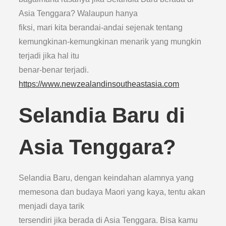
Asia Tenggara? Walaupun hanya
fiksi, mari kita berandai-andai sejenak tentang
kemungkinan-kemungkinan menarik yang mungkin
terjadi jika hal itu
benar-benar terjadi.
https://www.newzealandinsoutheastasia.com
Selandia Baru di
Asia Tenggara?
Selandia Baru, dengan keindahan alamnya yang
memesona dan budaya Maori yang kaya, tentu akan
menjadi daya tarik
tersendiri jika berada di Asia Tenggara. Bisa kamu