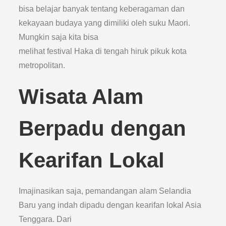
bisa belajar banyak tentang keberagaman dan
kekayaan budaya yang dimiliki oleh suku Maori.
Mungkin saja kita bisa
melihat festival Haka di tengah hiruk pikuk kota
metropolitan.
Wisata Alam
Berpadu dengan
Kearifan Lokal
Imajinasikan saja, pemandangan alam Selandia
Baru yang indah dipadu dengan kearifan lokal Asia
Tenggara. Dari