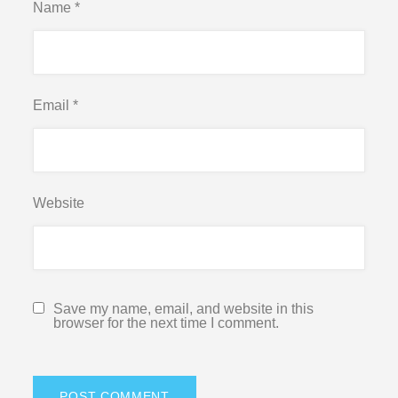
Name
*
Email
*
Website
Save my name, email, and website in this
browser for the next time I comment.