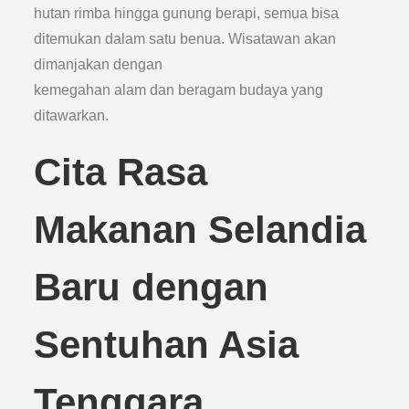
hutan rimba hingga gunung berapi, semua bisa
ditemukan dalam satu benua. Wisatawan akan
dimanjakan dengan
kemegahan alam dan beragam budaya yang
ditawarkan.
Cita Rasa
Makanan Selandia
Baru dengan
Sentuhan Asia
Tenggara