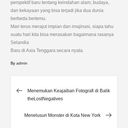
perspektif baru tentang keindahan alam, budaya,
dan kekayaan yang bisa terjadi jika dua dunia
berbeda bertemu.
Mari terus merajut impian dan imajinasi, siapa tahu
suatu hari kita bisa merasakan bagaimana rasanya
Selandia
Baru di Asia Tenggara secara nyata.
By
admin
Post
Menemukan Keajaiban Fotografi di Balik
theLostNegatives
navigation
Menelusuri Monster di Kota New York