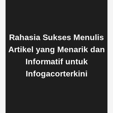
Rahasia Sukses Menulis
Artikel yang Menarik dan
Informatif untuk
Infogacorterkini