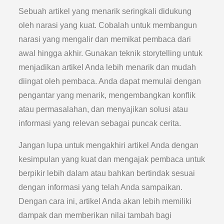
Sebuah artikel yang menarik seringkali didukung
oleh narasi yang kuat. Cobalah untuk membangun
narasi yang mengalir dan memikat pembaca dari
awal hingga akhir. Gunakan teknik storytelling untuk
menjadikan artikel Anda lebih menarik dan mudah
diingat oleh pembaca. Anda dapat memulai dengan
pengantar yang menarik, mengembangkan konflik
atau permasalahan, dan menyajikan solusi atau
informasi yang relevan sebagai puncak cerita.
Jangan lupa untuk mengakhiri artikel Anda dengan
kesimpulan yang kuat dan mengajak pembaca untuk
berpikir lebih dalam atau bahkan bertindak sesuai
dengan informasi yang telah Anda sampaikan.
Dengan cara ini, artikel Anda akan lebih memiliki
dampak dan memberikan nilai tambah bagi