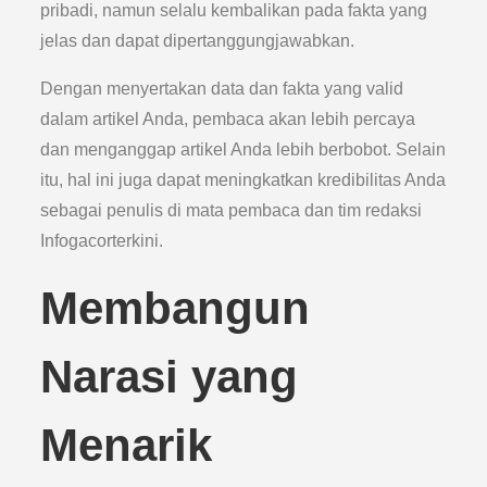
pribadi, namun selalu kembalikan pada fakta yang
jelas dan dapat dipertanggungjawabkan.
Dengan menyertakan data dan fakta yang valid
dalam artikel Anda, pembaca akan lebih percaya
dan menganggap artikel Anda lebih berbobot. Selain
itu, hal ini juga dapat meningkatkan kredibilitas Anda
sebagai penulis di mata pembaca dan tim redaksi
Infogacorterkini.
Membangun
Narasi yang
Menarik