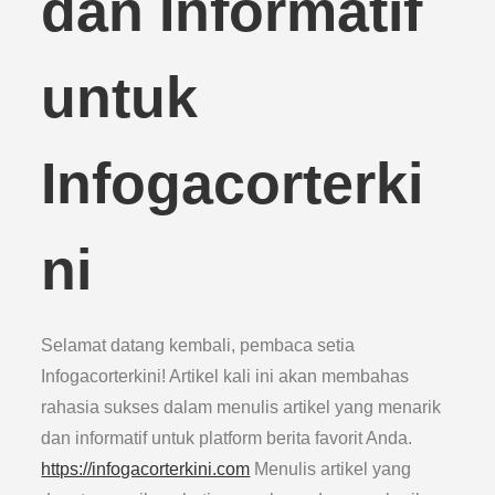
dan Informatif
untuk
Infogacorterki
ni
Selamat datang kembali, pembaca setia
Infogacorterkini! Artikel kali ini akan membahas
rahasia sukses dalam menulis artikel yang menarik
dan informatif untuk platform berita favorit Anda.
https://infogacorterkini.com
Menulis artikel yang