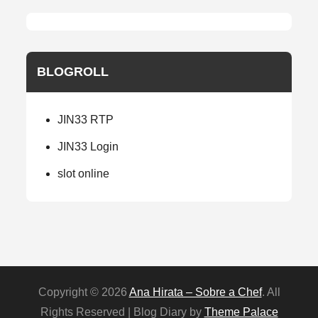
BLOGROLL
JIN33 RTP
JIN33 Login
slot online
Copyright © 2026
Ana Hirata – Sobre a Chef
. All
Rights Reserved | Blog Diary by
Theme Palace