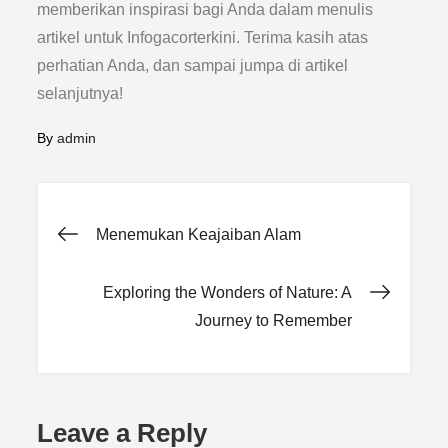
memberikan inspirasi bagi Anda dalam menulis
artikel untuk Infogacorterkini. Terima kasih atas
perhatian Anda, dan sampai jumpa di artikel
selanjutnya!
By
admin
Post
Menemukan Keajaiban Alam
navigation
Exploring the Wonders of Nature: A
Journey to Remember
Leave a Reply