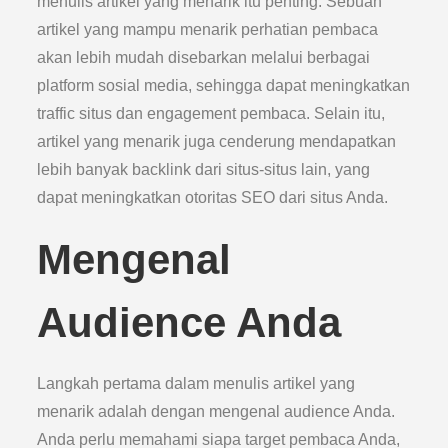
menulis artikel yang menarik itu penting. Sebuah
artikel yang mampu menarik perhatian pembaca
akan lebih mudah disebarkan melalui berbagai
platform sosial media, sehingga dapat meningkatkan
traffic situs dan engagement pembaca. Selain itu,
artikel yang menarik juga cenderung mendapatkan
lebih banyak backlink dari situs-situs lain, yang
dapat meningkatkan otoritas SEO dari situs Anda.
Mengenal
Audience Anda
Langkah pertama dalam menulis artikel yang
menarik adalah dengan mengenal audience Anda.
Anda perlu memahami siapa target pembaca Anda,