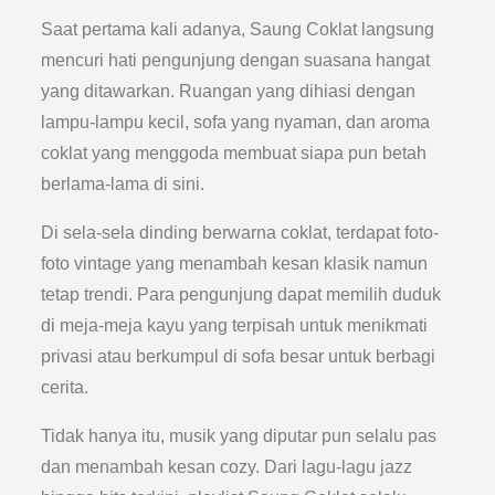
Saat pertama kali adanya, Saung Coklat langsung
mencuri hati pengunjung dengan suasana hangat
yang ditawarkan. Ruangan yang dihiasi dengan
lampu-lampu kecil, sofa yang nyaman, dan aroma
coklat yang menggoda membuat siapa pun betah
berlama-lama di sini.
Di sela-sela dinding berwarna coklat, terdapat foto-
foto vintage yang menambah kesan klasik namun
tetap trendi. Para pengunjung dapat memilih duduk
di meja-meja kayu yang terpisah untuk menikmati
privasi atau berkumpul di sofa besar untuk berbagi
cerita.
Tidak hanya itu, musik yang diputar pun selalu pas
dan menambah kesan cozy. Dari lagu-lagu jazz