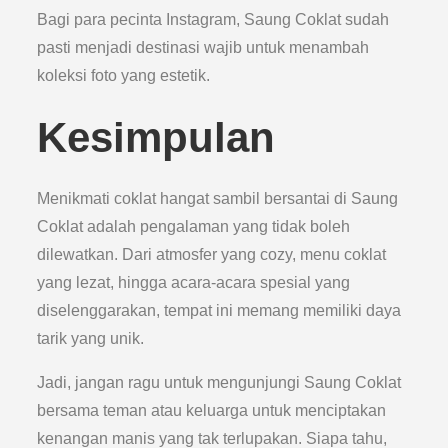
Bagi para pecinta Instagram, Saung Coklat sudah
pasti menjadi destinasi wajib untuk menambah
koleksi foto yang estetik.
Kesimpulan
Menikmati coklat hangat sambil bersantai di Saung
Coklat adalah pengalaman yang tidak boleh
dilewatkan. Dari atmosfer yang cozy, menu coklat
yang lezat, hingga acara-acara spesial yang
diselenggarakan, tempat ini memang memiliki daya
tarik yang unik.
Jadi, jangan ragu untuk mengunjungi Saung Coklat
bersama teman atau keluarga untuk menciptakan
kenangan manis yang tak terlupakan. Siapa tahu,