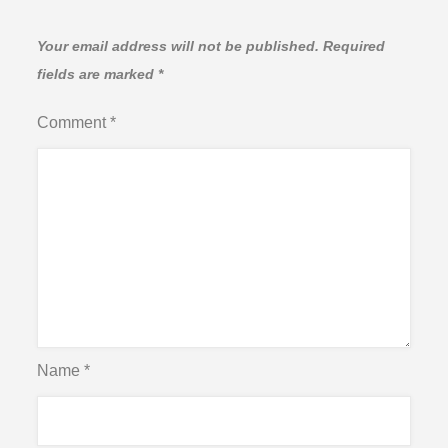
Your email address will not be published.
Required
fields are marked
*
Comment
*
Name
*