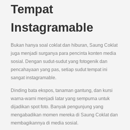
Tempat
Instagramable
Bukan hanya soal coklat dan hiburan, Saung Coklat
juga menjadi surganya para pencinta konten media
sosial. Dengan sudut-sudut yang fotogenik dan
pencahayaan yang pas, setiap sudut tempat ini
sangat instagramable.
Dinding bata ekspos, tanaman gantung, dan kursi
warna-warni menjadi latar yang sempurna untuk
dijadikan spot foto. Banyak pengunjung yang
mengabadikan momen mereka di Saung Coklat dan
membagikannya di media sosial.