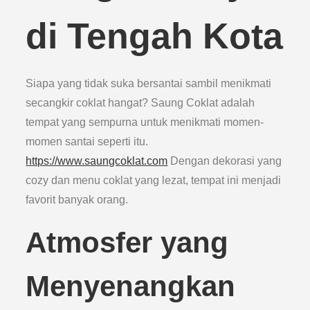
di Tengah Kota
Siapa yang tidak suka bersantai sambil menikmati
secangkir coklat hangat? Saung Coklat adalah
tempat yang sempurna untuk menikmati momen-
momen santai seperti itu.
https://www.saungcoklat.com
Dengan dekorasi yang
cozy dan menu coklat yang lezat, tempat ini menjadi
favorit banyak orang.
Atmosfer yang
Menyenangkan