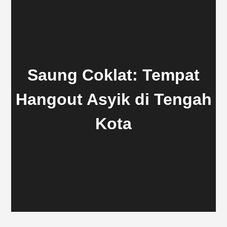
Saung Coklat: Tempat
Hangout Asyik di Tengah
Kota