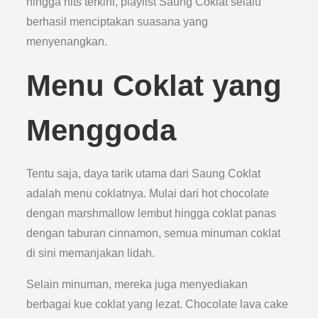
hingga hits terkini, playlist Saung Coklat selalu
berhasil menciptakan suasana yang
menyenangkan.
Menu Coklat yang
Menggoda
Tentu saja, daya tarik utama dari Saung Coklat
adalah menu coklatnya. Mulai dari hot chocolate
dengan marshmallow lembut hingga coklat panas
dengan taburan cinnamon, semua minuman coklat
di sini memanjakan lidah.
Selain minuman, mereka juga menyediakan
berbagai kue coklat yang lezat. Chocolate lava cake