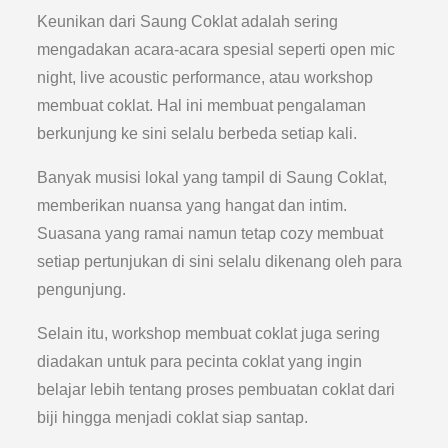
Keunikan dari Saung Coklat adalah sering
mengadakan acara-acara spesial seperti open mic
night, live acoustic performance, atau workshop
membuat coklat. Hal ini membuat pengalaman
berkunjung ke sini selalu berbeda setiap kali.
Banyak musisi lokal yang tampil di Saung Coklat,
memberikan nuansa yang hangat dan intim.
Suasana yang ramai namun tetap cozy membuat
setiap pertunjukan di sini selalu dikenang oleh para
pengunjung.
Selain itu, workshop membuat coklat juga sering
diadakan untuk para pecinta coklat yang ingin
belajar lebih tentang proses pembuatan coklat dari
biji hingga menjadi coklat siap santap.