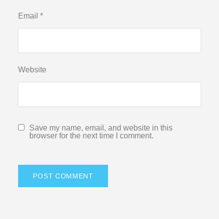
Email
*
Website
Save my name, email, and website in this
browser for the next time I comment.