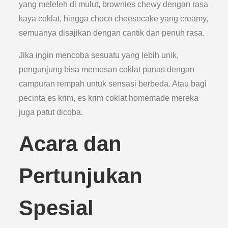
yang meleleh di mulut, brownies chewy dengan rasa
kaya coklat, hingga choco cheesecake yang creamy,
semuanya disajikan dengan cantik dan penuh rasa.
Jika ingin mencoba sesuatu yang lebih unik,
pengunjung bisa memesan coklat panas dengan
campuran rempah untuk sensasi berbeda. Atau bagi
pecinta es krim, es krim coklat homemade mereka
juga patut dicoba.
Acara dan
Pertunjukan
Spesial