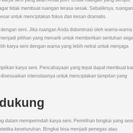
ar agar tidak membuat ruangan terasa sesak. Sebaliknya, ruangan
 besar untuk menciptakan fokus dan kesan dramatis.
i dengan seni. Jika ruangan Anda didominasi oleh warna-warna
 menjadi pilihan yang menarik untuk memberikan sentuhan sega
lih karya seni dengan warna yang lebih netral untuk menjaga
pilkan karya seni. Pencahayaan yang tepat dapat membuat ka
a disesuaikan intensitasnya untuk menciptakan tampilan yang
ndukung
ting dalam memperindah karya seni. Pemilihan bingkai yang ses
stetika keseluruhan. Bingkai bisa menjadi penegas atau