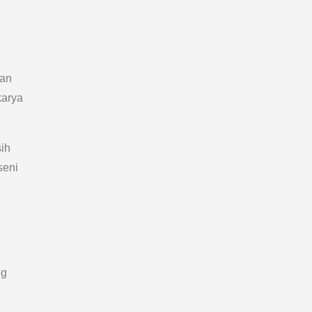
nan
karya
sih
seni
ng