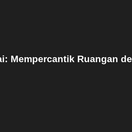
ai: Mempercantik Ruangan d