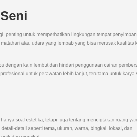
 Seni
ngi, penting untuk memperhatikan lingkungan tempat penyimpa
matahari atau udara yang lembab yang bisa merusak kualitas 
ebu dengan kain lembut dan hindari penggunaan cairan pember
profesional untuk perawatan lebih lanjut, terutama untuk karya 
anya soal estetika, tetapi juga tentang menciptakan ruang ya
etail-detail seperti tema, ukuran, warna, bingkai, lokasi, dan
 unik dan memikat.