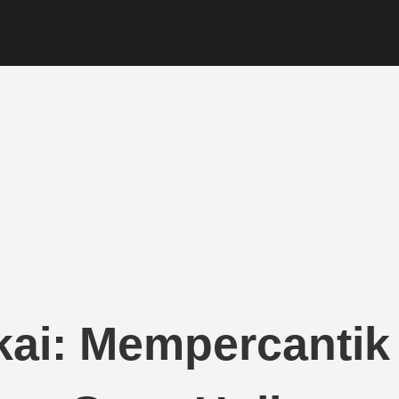
kai: Mempercantik