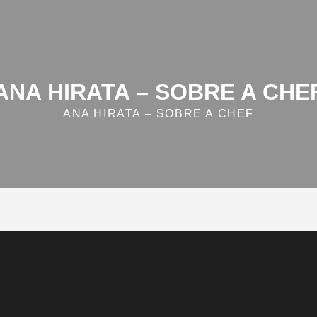
ANA HIRATA – SOBRE A CHE
ANA HIRATA – SOBRE A CHEF