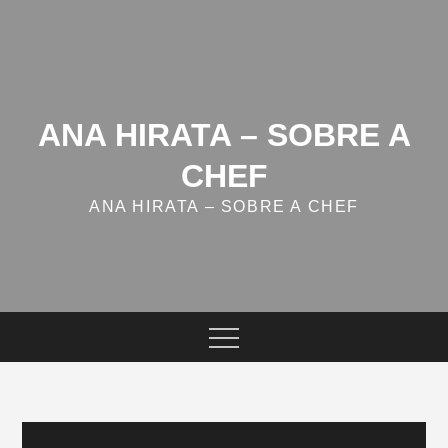
Skip
to
content
ANA HIRATA – SOBRE A
CHEF
ANA HIRATA – SOBRE A CHEF