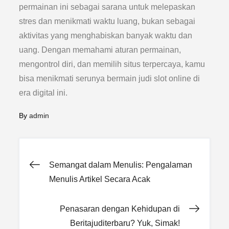
permainan ini sebagai sarana untuk melepaskan
stres dan menikmati waktu luang, bukan sebagai
aktivitas yang menghabiskan banyak waktu dan
uang. Dengan memahami aturan permainan,
mengontrol diri, dan memilih situs terpercaya, kamu
bisa menikmati serunya bermain judi slot online di
era digital ini.
By
admin
Post
Semangat dalam Menulis: Pengalaman
Menulis Artikel Secara Acak
navigation
Penasaran dengan Kehidupan di
Beritajuditerbaru? Yuk, Simak!