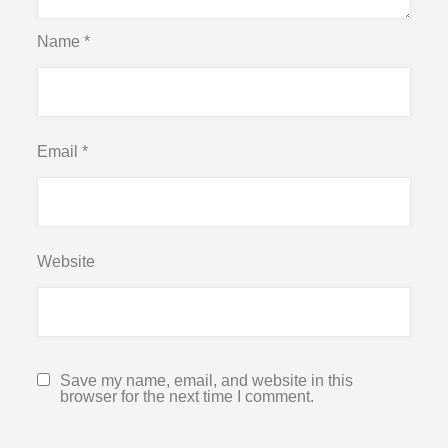
Name
*
Email
*
Website
Save my name, email, and website in this
browser for the next time I comment.