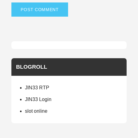
BLOGROLL
JIN33 RTP
JIN33 Login
slot online