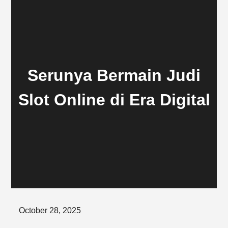
Serunya Bermain Judi
Slot Online di Era Digital
Posted
October 28, 2025
on