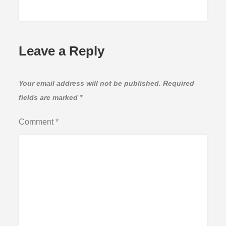
Leave a Reply
Your email address will not be published.
Required
fields are marked
*
Comment
*