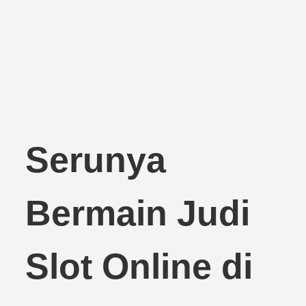
Serunya
Bermain Judi
Slot Online di