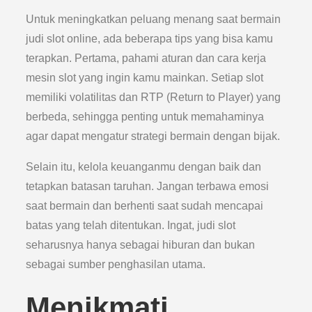
Untuk meningkatkan peluang menang saat bermain
judi slot online, ada beberapa tips yang bisa kamu
terapkan. Pertama, pahami aturan dan cara kerja
mesin slot yang ingin kamu mainkan. Setiap slot
memiliki volatilitas dan RTP (Return to Player) yang
berbeda, sehingga penting untuk memahaminya
agar dapat mengatur strategi bermain dengan bijak.
Selain itu, kelola keuanganmu dengan baik dan
tetapkan batasan taruhan. Jangan terbawa emosi
saat bermain dan berhenti saat sudah mencapai
batas yang telah ditentukan. Ingat, judi slot
seharusnya hanya sebagai hiburan dan bukan
sebagai sumber penghasilan utama.
Menikmati