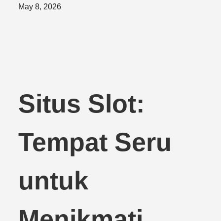
Posted
May 8, 2026
on
Situs Slot:
Tempat Seru
untuk
Menikmati