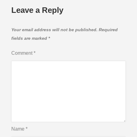
Leave a Reply
Your email address will not be published.
Required
fields are marked
*
Comment
*
Name
*