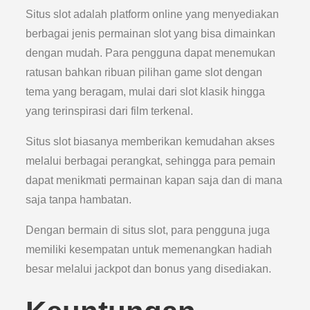
Situs slot adalah platform online yang menyediakan
berbagai jenis permainan slot yang bisa dimainkan
dengan mudah. Para pengguna dapat menemukan
ratusan bahkan ribuan pilihan game slot dengan
tema yang beragam, mulai dari slot klasik hingga
yang terinspirasi dari film terkenal.
Situs slot biasanya memberikan kemudahan akses
melalui berbagai perangkat, sehingga para pemain
dapat menikmati permainan kapan saja dan di mana
saja tanpa hambatan.
Dengan bermain di situs slot, para pengguna juga
memiliki kesempatan untuk memenangkan hadiah
besar melalui jackpot dan bonus yang disediakan.