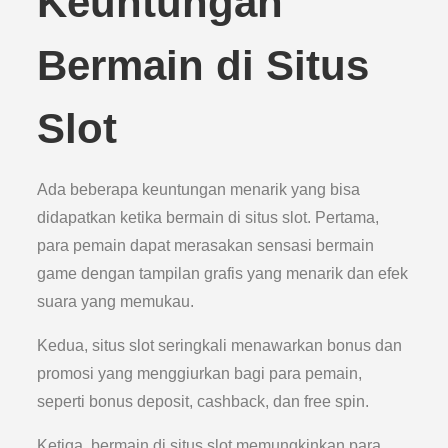
Keuntungan
Bermain di Situs
Slot
Ada beberapa keuntungan menarik yang bisa
didapatkan ketika bermain di situs slot. Pertama,
para pemain dapat merasakan sensasi bermain
game dengan tampilan grafis yang menarik dan efek
suara yang memukau.
Kedua, situs slot seringkali menawarkan bonus dan
promosi yang menggiurkan bagi para pemain,
seperti bonus deposit, cashback, dan free spin.
Ketiga, bermain di situs slot memungkinkan para