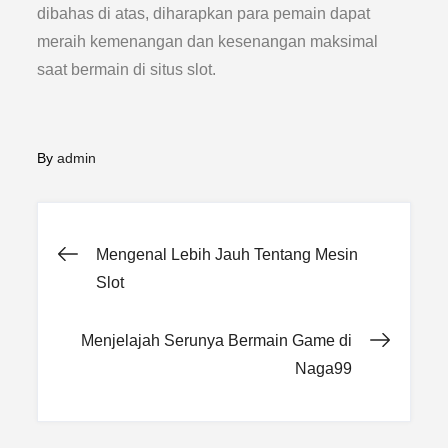
dibahas di atas, diharapkan para pemain dapat
meraih kemenangan dan kesenangan maksimal
saat bermain di situs slot.
By
admin
Post
Mengenal Lebih Jauh Tentang Mesin
Slot
navigation
Menjelajah Serunya Bermain Game di
Naga99