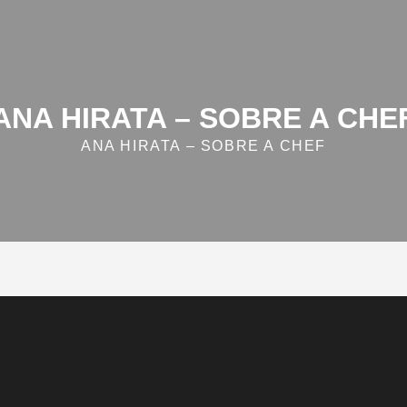
ANA HIRATA – SOBRE A CHE
ANA HIRATA – SOBRE A CHEF