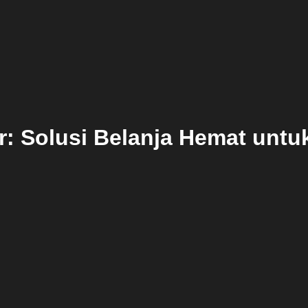
ir: Solusi Belanja Hemat untu