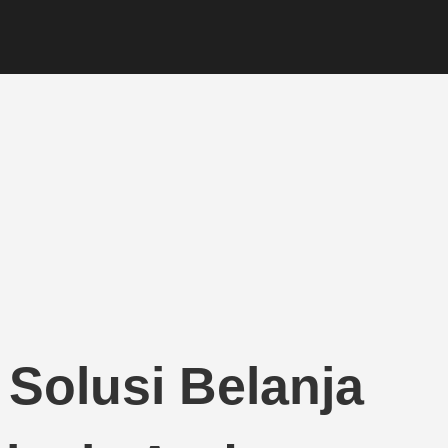
: Solusi Belanja