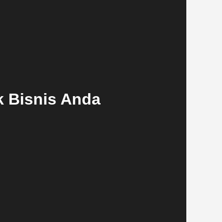
k Bisnis Anda