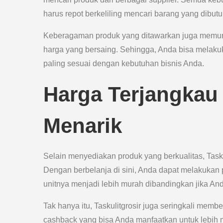
harus repot berkeliling mencari barang yang dibut
Keberagaman produk yang ditawarkan juga memung
harga yang bersaing. Sehingga, Anda bisa melak
paling sesuai dengan kebutuhan bisnis Anda.
Harga Terjangka
Menarik
Selain menyediakan produk yang berkualitas, Task
Dengan berbelanja di sini, Anda dapat melakukan 
unitnya menjadi lebih murah dibandingkan jika An
Tak hanya itu, Taskulitgrosir juga seringkali mem
cashback yang bisa Anda manfaatkan untuk lebih 