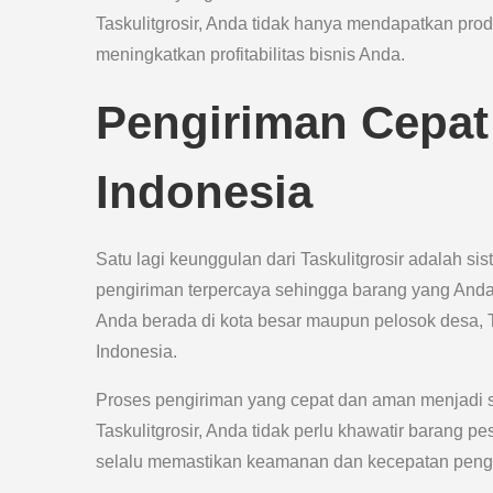
Taskulitgrosir, Anda tidak hanya mendapatkan prod
meningkatkan profitabilitas bisnis Anda.
Pengiriman Cepat
Indonesia
Satu lagi keunggulan dari Taskulitgrosir adalah 
pengiriman terpercaya sehingga barang yang Anda
Anda berada di kota besar maupun pelosok desa, T
Indonesia.
Proses pengiriman yang cepat dan aman menjadi sa
Taskulitgrosir, Anda tidak perlu khawatir barang 
selalu memastikan keamanan dan kecepatan pengir