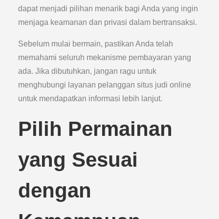
dapat menjadi pilihan menarik bagi Anda yang ingin
menjaga keamanan dan privasi dalam bertransaksi.
Sebelum mulai bermain, pastikan Anda telah
memahami seluruh mekanisme pembayaran yang
ada. Jika dibutuhkan, jangan ragu untuk
menghubungi layanan pelanggan situs judi online
untuk mendapatkan informasi lebih lanjut.
Pilih Permainan
yang Sesuai
dengan