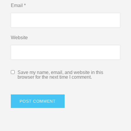
Email
*
Website
Save my name, email, and website in this
browser for the next time I comment.