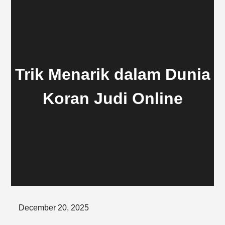
Trik Menarik dalam Dunia
Koran Judi Online
Posted
December 20, 2025
on