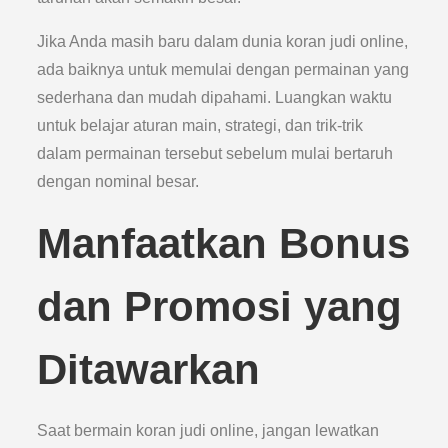
Jika Anda masih baru dalam dunia koran judi online,
ada baiknya untuk memulai dengan permainan yang
sederhana dan mudah dipahami. Luangkan waktu
untuk belajar aturan main, strategi, dan trik-trik
dalam permainan tersebut sebelum mulai bertaruh
dengan nominal besar.
Manfaatkan Bonus
dan Promosi yang
Ditawarkan
Saat bermain koran judi online, jangan lewatkan