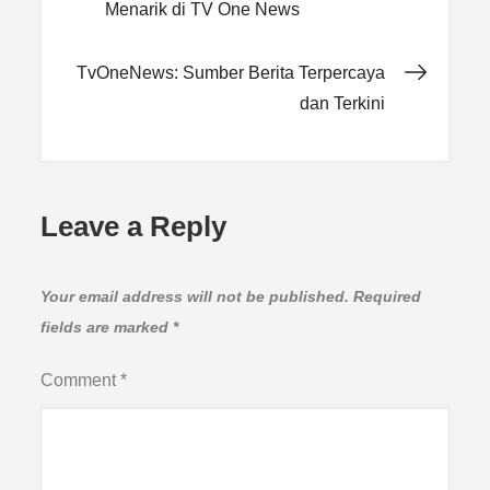
Menarik di TV One News
navigation
TvOneNews: Sumber Berita Terpercaya
dan Terkini
Leave a Reply
Your email address will not be published.
Required
fields are marked
*
Comment
*