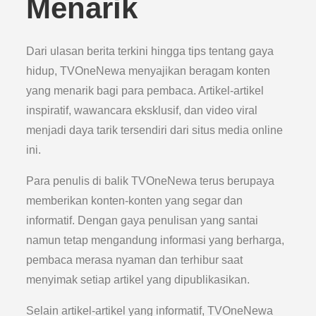
Menarik
Dari ulasan berita terkini hingga tips tentang gaya
hidup, TVOneNewa menyajikan beragam konten
yang menarik bagi para pembaca. Artikel-artikel
inspiratif, wawancara eksklusif, dan video viral
menjadi daya tarik tersendiri dari situs media online
ini.
Para penulis di balik TVOneNewa terus berupaya
memberikan konten-konten yang segar dan
informatif. Dengan gaya penulisan yang santai
namun tetap mengandung informasi yang berharga,
pembaca merasa nyaman dan terhibur saat
menyimak setiap artikel yang dipublikasikan.
Selain artikel-artikel yang informatif, TVOneNewa